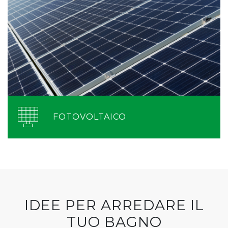
FOTOVOLTAICO
IDEE PER ARREDARE IL
TUO BAGNO