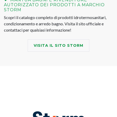
AUTORIZZATO DEI PRODOTTI A MARCHIO
STORM
Scopri il catalogo completo di prodotti idrotermosanitari,
condizionamento e arredo bagno. Visita il sito ufficiale e
contattaci per qualsiasi informazione!
VISITA IL SITO STORM