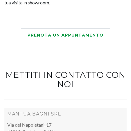
tua visita in showroom.
PRENOTA UN APPUNTAMENTO
METTITI IN CONTATTO CON
NOI
MANTUA BAGNI SRL
Via dei Napoletani, 17