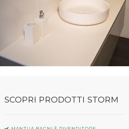
SCOPRI PRODOTTI STORM
MANTUA BAGNI È RIVENDITORE