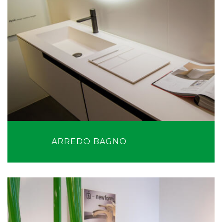
ARREDO BAGNO