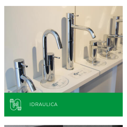
IDRAULICA