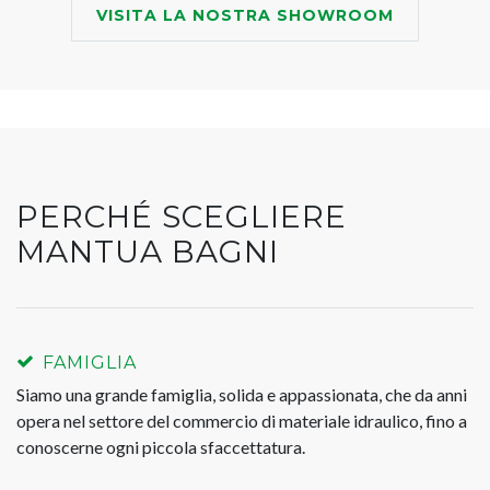
VISITA LA NOSTRA SHOWROOM
PERCHÉ SCEGLIERE
MANTUA BAGNI
FAMIGLIA
Siamo una grande famiglia, solida e appassionata, che da anni
opera nel settore del commercio di materiale idraulico, fino a
conoscerne ogni piccola sfaccettatura.