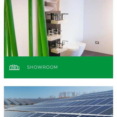
SHOWROOM