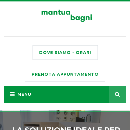
DOVE SIAMO - ORARI
PRENOTA APPUNTAMENTO