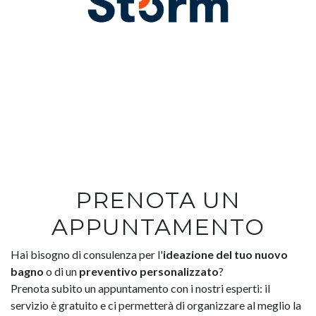
PRENOTA UN
APPUNTAMENTO
Hai bisogno di consulenza per l'
ideazione del tuo nuovo
bagno
o di un
preventivo personalizzato
?
Prenota subito un appuntamento con i nostri esperti: il
servizio è gratuito e ci permetterà di organizzare al meglio la