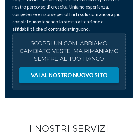
nostro percorso di crescita. Uniamo esperienza,
competenze e risorse per offrirti soluzioni ancora più
complete, mantenendo la stessa attenzione e
affidabilità che ci contraddistinguono.
SCOPRI UNICOM, ABBIAMO
CAMBIATO VESTE, MA RIMANIAMO
SEMPRE AL TUO FIANCO
VAI AL NOSTRO NUOVO SITO
I NOSTRI SERVIZI