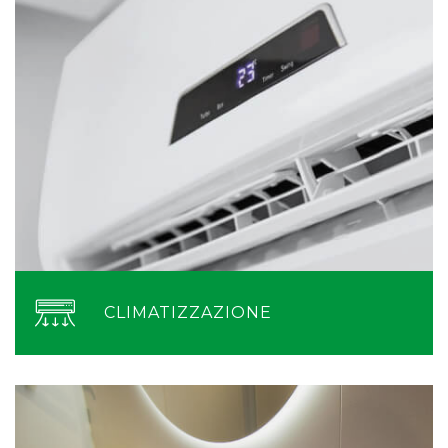
CLIMATIZZAZIONE