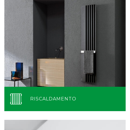
RISCALDAMENTO