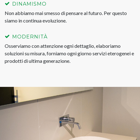
DINAMISMO
Non abbiamo mai smesso di pensare al futuro. Per questo
siamo in continua evoluzione.
MODERNITÀ
Osserviamo con attenzione ogni dettaglio, elaboriamo
soluzioni su misura, forniamo ogni giorno servizi eterogenei e
prodotti di ultima generazione.