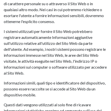
di carattere personale su o attraverso il Sito Web o in
qualsiasi altro modo. Nei casi in cui potremmo richiedere o
esortare l'utente a fornire informazioni sensibili, dovremmo
ottenerne l'esplicito consenso.
I sistemi utilizzati per fornire il Sito Web potrebbero
registrare automaticamente Informazioni aggiuntive
sull'utilizzo relative all'utilizzo del Sito Web da parte
dell'utente. Ad esempio, i nostri sistemi possono registrare le
informazioni immesse nel Sito Web, le aree del Sito Web
visitate, le attività eseguite nel Sito Web, l'indirizzo IP o
informazioni sul computer o software utilizzato per accedere
al Sito Web.
Informazioni simili, quali tipo e identificatore del dispositivo,
possono essere raccolte se si accede al Sito Web da un
dispositivo mobile.
Questi dati vengono utilizzati al solo fine di ricavare
informazioni statistiche anonime ed aggregate sull'uso del