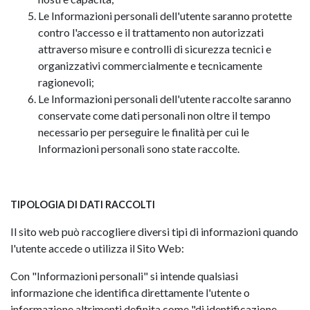
Le Informazioni personali dell'utente saranno protette
contro l'accesso e il trattamento non autorizzati
attraverso misure e controlli di sicurezza tecnici e
organizzativi commercialmente e tecnicamente
ragionevoli;
Le Informazioni personali dell'utente raccolte saranno
conservate come dati personali non oltre il tempo
necessario per perseguire le finalità per cui le
Informazioni personali sono state raccolte.
TIPOLOGIA DI DATI RACCOLTI
Il sito web può raccogliere diversi tipi di informazioni quando
l'utente accede o utilizza il Sito Web:
Con "Informazioni personali" si intende qualsiasi
informazione che identifica direttamente l'utente o
informazione altrimenti definita come "di identificazione