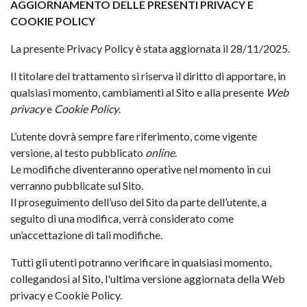
AGGIORNAMENTO DELLE PRESENTI PRIVACY E
COOKIE POLICY
La presente Privacy Policy è stata aggiornata il 28/11/2025.
Il titolare del trattamento si riserva il diritto di apportare, in
qualsiasi momento, cambiamenti al Sito e alla presente
Web
privacy
e
Cookie
Policy
.
L’utente dovrà sempre fare riferimento, come vigente
versione, al testo pubblicato
online
.
Le modifiche diventeranno operative nel momento in cui
verranno pubblicate sul Sito.
Il proseguimento dell’uso del Sito da parte dell’utente, a
seguito di una modifica, verrà considerato come
un’accettazione di tali modifiche.
Tutti gli utenti potranno verificare in qualsiasi momento,
collegandosi al Sito, l'ultima versione aggiornata della Web
privacy e Cookie Policy.