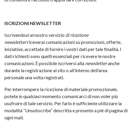
ISCRIZIONI NEWSLETTER
Iscrivendovi al nostro servizio
di ricezione
newsletter
riceverai comunicazioni su promozioni, offerte,
iniziative, accettate di fornire i vostri dati per tale finalità. I
dati richiesti sono quelli essenziali per ricevere le nostre
comunicazioni. È possibile iscriversi alla
newsletter
anche
durante la registrazione al sito o all’interno dell’area
personale una volta registrati.
Per interrompere la ricezione di materiale promozionale,
potete in qualsiasi momento comunicarci di non voler più
usufruire di tale servizio. Per farlo è sufficiente utilizzare la
modalità “Unsubscribe” descritta e presente a piè di pagina di
ogni mail.