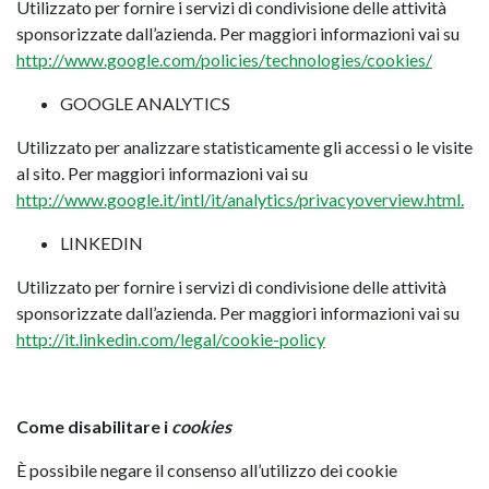
Utilizzato per fornire i servizi di condivisione delle attività
sponsorizzate dall’azienda. Per maggiori informazioni vai su
http://www.google.com/policies/technologies/cookies/
GOOGLE ANALYTICS
Utilizzato per analizzare statisticamente gli accessi o le visite
al sito. Per maggiori informazioni vai su
http://www.google.it/intl/it/analytics/privacyoverview.html.
LINKEDIN
Utilizzato per fornire i servizi di condivisione delle attività
sponsorizzate dall’azienda. Per maggiori informazioni vai su
http://it.linkedin.com/legal/cookie-policy
Come disabilitare i
cookies
È possibile negare il consenso all’utilizzo dei cookie