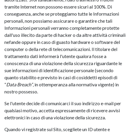
tramite Internet non possono essere sicuri al 100%. Di
conseguenza, anche se proteggiamo tutte le Informazioni
personali, non possiamo assicurare o garantire che tali
Informazioni personali verranno completamente protette
dall'uso illecito da parte di hacker o da altre attività criminali
nefande oppure in caso di guasto hardware o software del
computer o della rete di telecomunicazioni. Il titolare del
trattamento dati informerà l'utente qualora fosse a
conoscenza di una violazione della sicurezza riguardante le
sue informazioni di identificazione personale (secondo
quanto stabilito e previsto in casi di cosiddetti episodi di
“
Data Breach”
, in ottemperanza alla normativa vigente) in
nostro possesso.
Se l'utente decide di comunicarci il suo indirizzo e-mail per
qualsiasi motivo, accetta espressamente di ricevere avvisi
elettronici in caso di una violazione della sicurezza.
Quando vi registrate sul Sito, scegliete un ID utente e