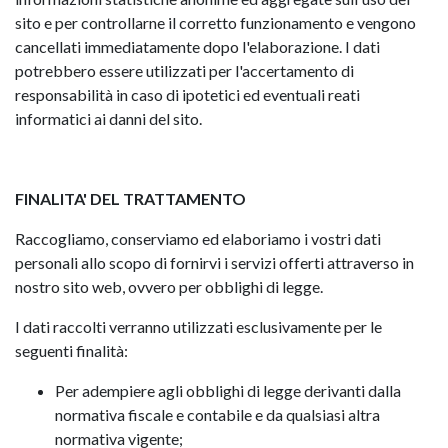
sito e per controllarne il corretto funzionamento e vengono
cancellati immediatamente dopo l'elaborazione. I dati
potrebbero essere utilizzati per l'accertamento di
responsabilità in caso di ipotetici ed eventuali reati
informatici ai danni del sito.
FINALITA' DEL TRATTAMENTO
Raccogliamo, conserviamo ed elaboriamo i vostri dati
personali allo scopo di fornirvi i servizi offerti attraverso in
nostro sito web, ovvero per obblighi di legge.
I dati raccolti verranno utilizzati esclusivamente per le
seguenti finalità:
Per adempiere agli obblighi di legge derivanti dalla
normativa fiscale e contabile e da qualsiasi altra
normativa vigente;