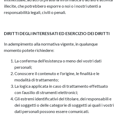
illecite, che potrebbero esporre o noi o i nostri utenti a
responsabilità legali, civili o penali.
DIRITTI DEGLI INTERESSATI ED ESERCIZIO DEI DIRITTI
In adempimento alla normativa vigente, in qualunque
momento potete richiedere:
La conferma dell'esistenza o meno dei vostri dati
personali;
Conoscere il contenuto e l'origine, le finalità e le
modalità di trattamento;
La logica applicata in caso di trattamento effettuato
con l’ausilio di strumenti elettronici;
Gli estremi identificativi del titolare, dei responsabili e
dei soggetti o delle categorie di soggetti ai quali i vostri
dati personali possono essere comunicati.