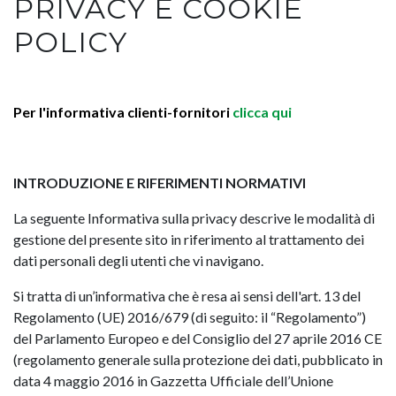
PRIVACY E COOKIE
POLICY
Per l'informativa clienti-fornitori
clicca qui
INTRODUZIONE E RIFERIMENTI NORMATIVI
La seguente Informativa sulla privacy descrive le modalità di
gestione del presente sito in riferimento al trattamento dei
dati personali degli utenti che vi navigano.
Si tratta di un’informativa che è resa ai sensi dell'art. 13 del
Regolamento (UE) 2016/679 (di seguito: il “Regolamento”)
del Parlamento Europeo e del Consiglio del 27 aprile 2016 CE
(regolamento generale sulla protezione dei dati, pubblicato in
data 4 maggio 2016 in Gazzetta Ufficiale dell’Unione