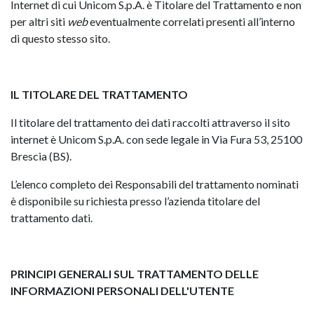
Internet di cui Unicom S.p.A. è Titolare del Trattamento e non
per altri siti
web
eventualmente correlati presenti all’interno
di questo stesso sito.
IL TITOLARE DEL TRATTAMENTO
Il titolare del trattamento dei dati raccolti attraverso il sito
internet è Unicom S.p.A. con sede legale in Via Fura 53, 25100
Brescia (BS).
L’elenco completo dei Responsabili del trattamento nominati
è disponibile su richiesta presso l’azienda titolare del
trattamento dati.
PRINCIPI GENERALI SUL TRATTAMENTO DELLE
INFORMAZIONI PERSONALI DELL'UTENTE