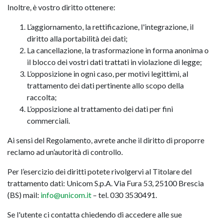
Inoltre, è vostro diritto ottenere:
L’aggiornamento, la rettificazione, l'integrazione, il
diritto alla portabilità dei dati;
La cancellazione, la trasformazione in forma anonima o
il blocco dei vostri dati trattati in violazione di legge;
L’opposizione in ogni caso, per motivi legittimi, al
trattamento dei dati pertinente allo scopo della
raccolta;
L’opposizione al trattamento dei dati per fini
commerciali.
Ai sensi del Regolamento, avrete anche il diritto di proporre
reclamo ad un’autorità di controllo.
Per l’esercizio dei diritti potete rivolgervi al Titolare del
trattamento dati: Unicom S.p.A. Via Fura 53, 25100 Brescia
(BS) mail:
info@unicom.it
– tel. 030 3530491.
Se l'utente ci contatta chiedendo di accedere alle sue