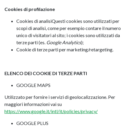
Cookies di profilazione
Cookies di analisiQuesti cookies sono utilizzati per
scopi di analisi, come per esempio contare il numero
unico di visitatori al sito; i cookies sono utilizzati da
terze parti (es.
Google Analytics
);
Cookie di terze parti per marketing/retargeting.
ELENCO DEI COOKIE DI TERZE PARTI
GOOGLE MAPS
Utilizzato per fornire i servizi di geolocalizzazione. Per
maggiori informazioni vai su
https://www.google.it/intl/it/policies/privacy/
GOOGLE PLUS