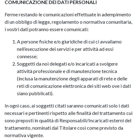
COMUNICAZIONE DEI DATI PERSONALI
Ferme restando le comunicazioni effettuate in adempimento
di un obbligo di legge, regolamento o normativa comunitaria,
i vostri dati potranno essere comunicati:
A persone fisiche e/o giuridiche di cui ci avvaliamo
nell’esecuzione dei servizi e per attività ad essi
connesse;
Soggetti da noi delegati e/o incaricati a svolgere
attività professionale e di manutenzione tecnica
(inclusa la manutenzione degli apparati di rete e delle
reti di comunicazione elettronica dei siti web ove i dati
siano pubblicati).
In ogni caso, ai soggetti citati saranno comunicati solo i dati
necessari e pertinenti rispetto alle finalità del trattamento cui
sono preposti in qualità di Responsabili/Incaricati esterni del
trattamento, nominati dal Titolare così come previsto da
normativa vigente.