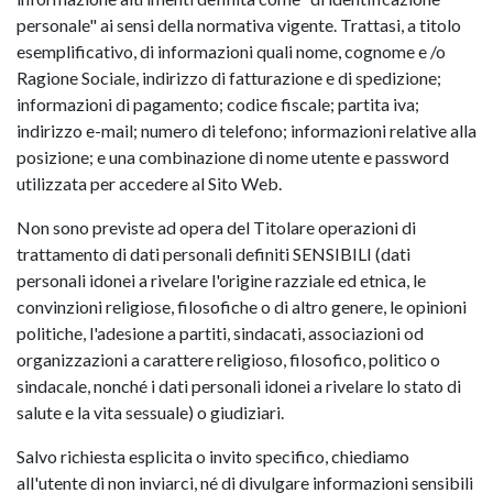
personale" ai sensi della normativa vigente. Trattasi, a titolo
esemplificativo, di informazioni quali nome, cognome e /o
Ragione Sociale, indirizzo di fatturazione e di spedizione;
informazioni di pagamento; codice fiscale; partita iva;
indirizzo e-mail; numero di telefono; informazioni relative alla
posizione; e una combinazione di nome utente e password
utilizzata per accedere al Sito Web.
Non sono previste ad opera del Titolare operazioni di
trattamento di dati personali definiti SENSIBILI (dati
personali idonei a rivelare l'origine razziale ed etnica, le
convinzioni religiose, filosofiche o di altro genere, le opinioni
politiche, l'adesione a partiti, sindacati, associazioni od
organizzazioni a carattere religioso, filosofico, politico o
sindacale, nonché i dati personali idonei a rivelare lo stato di
salute e la vita sessuale) o giudiziari.
Salvo richiesta esplicita o invito specifico, chiediamo
all'utente di non inviarci, né di divulgare informazioni sensibili