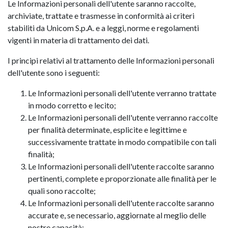
Le Informazioni personali dell'utente saranno raccolte,
archiviate, trattate e trasmesse in conformità ai criteri
stabiliti da Unicom S.p.A. e a leggi, norme e regolamenti
vigenti in materia di trattamento dei dati.
I principi relativi al trattamento delle Informazioni personali
dell'utente sono i seguenti:
Le Informazioni personali dell'utente verranno trattate
in modo corretto e lecito;
Le Informazioni personali dell'utente verranno raccolte
per finalità determinate, esplicite e legittime e
successivamente trattate in modo compatibile con tali
finalità;
Le Informazioni personali dell'utente raccolte saranno
pertinenti, complete e proporzionate alle finalità per le
quali sono raccolte;
Le Informazioni personali dell'utente raccolte saranno
accurate e, se necessario, aggiornate al meglio delle
nostre capacità;