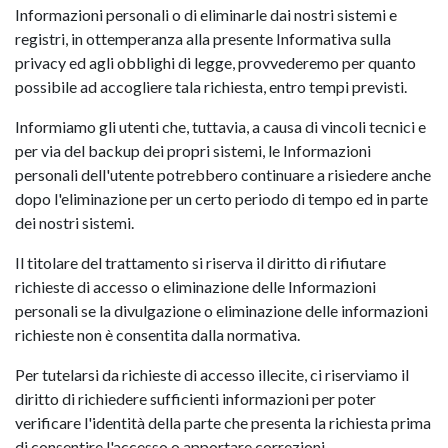
Informazioni personali o di eliminarle dai nostri sistemi e
registri, in ottemperanza alla presente Informativa sulla
privacy ed agli obblighi di legge, provvederemo per quanto
possibile ad accogliere tala richiesta, entro tempi previsti.
Informiamo gli utenti che, tuttavia, a causa di vincoli tecnici e
per via del backup dei propri sistemi, le Informazioni
personali dell'utente potrebbero continuare a risiedere anche
dopo l'eliminazione per un certo periodo di tempo ed in parte
dei nostri sistemi.
Il titolare del trattamento si riserva il diritto di rifiutare
richieste di accesso o eliminazione delle Informazioni
personali se la divulgazione o eliminazione delle informazioni
richieste non è consentita dalla normativa.
Per tutelarsi da richieste di accesso illecite, ci riserviamo il
diritto di richiedere sufficienti informazioni per poter
verificare l'identità della parte che presenta la richiesta prima
di consentire l'accesso o apportare correzioni.