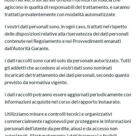
agiscono in qualità di responsabili del trattamento, e saranno
trattati prevalentemente con modalità automatizzate
I vostri dati personali sono, in ogni caso, trattati nel rispetto
delle disposizioni relative alla riservatezza dei dati personali
contenute nel Regolamento e nei Provvedimenti emanati
dall’Autorità Garante.
I dati raccolti sono curati solo da personale autorizzato. Tutti
gli addetti che accedono ai vostri dati sono nominati
Incaricati del trattamento dei dati personali, secondo quanto
previsto da normativa vigente.
I dati raccolti potranno essere aggiornati periodicamente con
informazioni acquisite nel corso del rapporto instaurato.
Utilizziamo misure e controlli tecnici e organizzativi
commercialmente ragionevoli per proteggere le Informazioni
personali dell'utente da perdite, abusi e da accesso non
autorizzati. Sfortunatamente, i dati trasmessi o fruibili