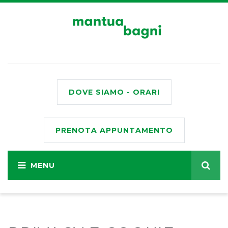
DOVE SIAMO - ORARI
PRENOTA APPUNTAMENTO