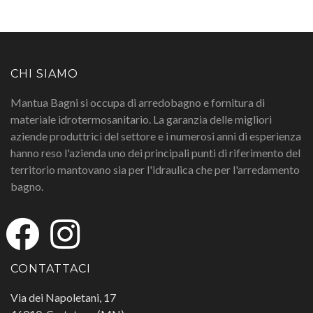
CHI SIAMO
Mantua Bagni si occupa di arredobagno e fornitura di
materiale idrotermosanitario. La garanzia delle migliori
aziende produttrici del settore e i numerosi anni di esperienza
hanno reso l'azienda uno dei principali punti di riferimento del
territorio mantovano sia per l'idraulica che per l'arredamento
bagno.
CONTATTACI
Via dei Napoletani, 17