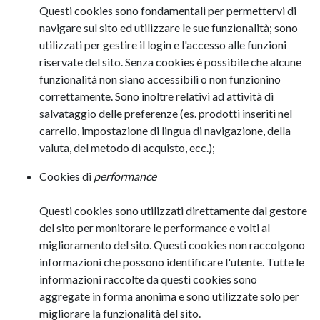
Questi cookies sono fondamentali per permettervi di
navigare sul sito ed utilizzare le sue funzionalità; sono
utilizzati per gestire il login e l'accesso alle funzioni
riservate del sito. Senza cookies è possibile che alcune
funzionalità non siano accessibili o non funzionino
correttamente. Sono inoltre relativi ad attività di
salvataggio delle preferenze (es. prodotti inseriti nel
carrello, impostazione di lingua di navigazione, della
valuta, del metodo di acquisto, ecc.);
Cookies di
performance
Questi cookies sono utilizzati direttamente dal gestore
del sito per monitorare le performance e volti al
miglioramento del sito. Questi cookies non raccolgono
informazioni che possono identificare l'utente. Tutte le
informazioni raccolte da questi cookies sono
aggregate in forma anonima e sono utilizzate solo per
migliorare la funzionalità del sito.