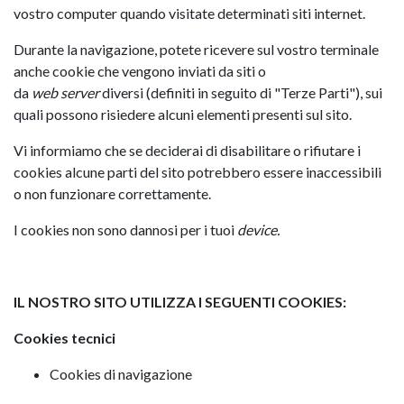
vostro computer quando visitate determinati siti internet.
Durante la navigazione, potete ricevere sul vostro terminale
anche cookie che vengono inviati da siti o
da
web
server
diversi (definiti in seguito di "Terze Parti"), sui
quali possono risiedere alcuni elementi presenti sul sito.
Vi informiamo che se deciderai di disabilitare o rifiutare i
cookies alcune parti del sito potrebbero essere inaccessibili
o non funzionare correttamente.
I cookies non sono dannosi per i tuoi
device.
IL NOSTRO SITO UTILIZZA I SEGUENTI COOKIES:
Cookies tecnici
Cookies di navigazione